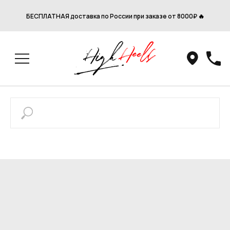
БЕСПЛАТНАЯ доставка по России при заказе от 8000₽ 🔥