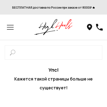
БЕСПЛАТНАЯ доставка по России при заказе от 8000₽ 🔥
Упс!
Кажется такой страницы больше не
существует!