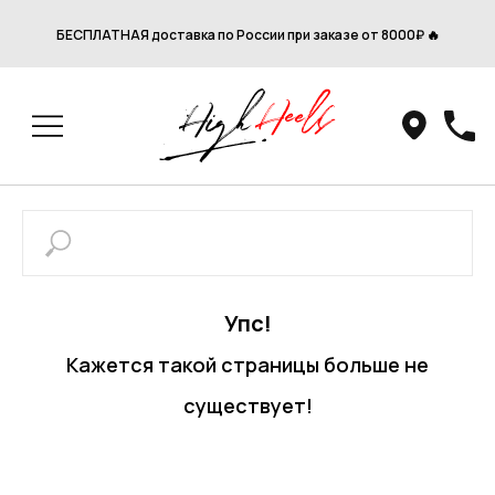
БЕСПЛАТНАЯ доставка по России при заказе от 8000₽ 🔥
Упс!
Кажется такой страницы больше не
существует!