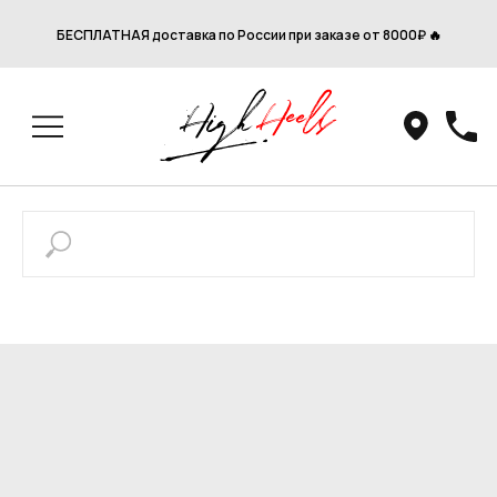
БЕСПЛАТНАЯ доставка по России при заказе от 8000₽ 🔥