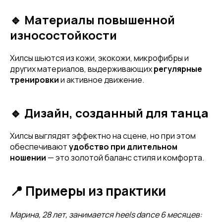
🔹 Материалы повышенной
износостойкости
Хилсы шьются из кожи, экокожи, микрофибры и
других материалов, выдерживающих
регулярные
тренировки
и активное движение.
🔹 Дизайн, созданный для танца
Хилсы выглядят эффектно на сцене, но при этом
обеспечивают
удобство при длительном
ношении
— это золотой баланс стиля и комфорта.
📍 Примеры из практики
Марина, 28 лет, занимается heels dance 6 месяцев: