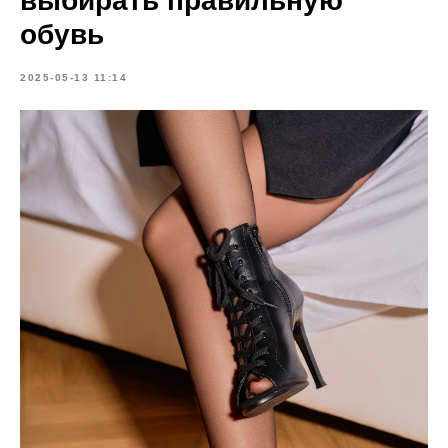
выбирать правильную
обувь
2025-05-13 11:14