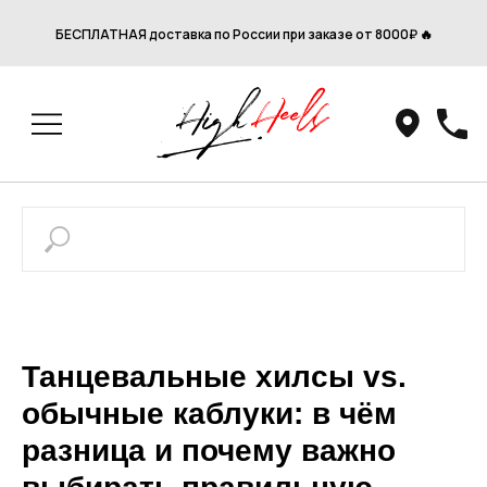
БЕСПЛАТНАЯ доставка по России при заказе от 8000₽ 🔥
Танцевальные хилсы vs.
обычные каблуки: в чём
разница и почему важно