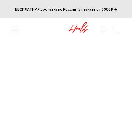
БЕСПЛАТНАЯ доставка по России при заказе от 8000₽ 🔥