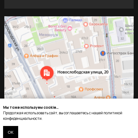
Мы тоже используем cookie…
Продолжая использовать сайт, вы соглашаетесь с нашей политикой
конфиденциальности.
ОК