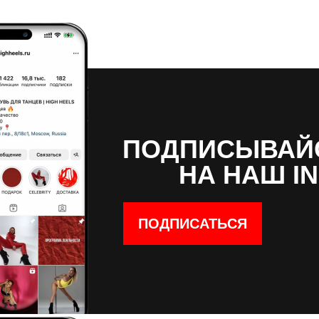
ПОДПИСЫВАЙ
НА НАШ I
ПОДПИСАТЬСЯ