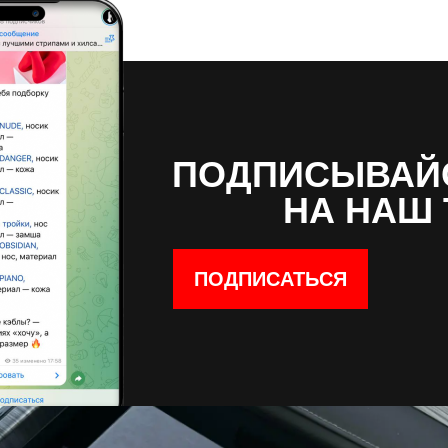
ПОДПИСЫВАЙ
НА НАШ 
ПОДПИСАТЬСЯ