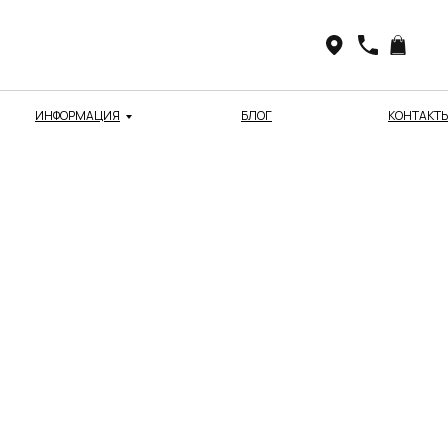
ИНФОРМАЦИЯ
БЛОГ
КОНТАКТ