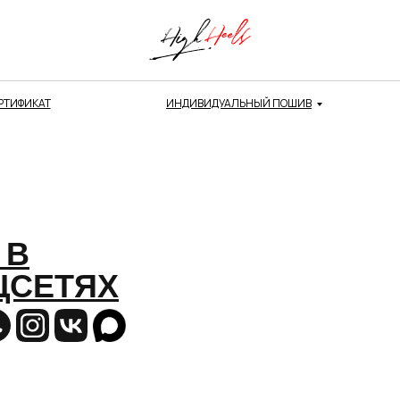
РТИФИКАТ
ИНДИВИДУАЛЬНЫЙ ПОШИВ
 В
ЦСЕТЯХ