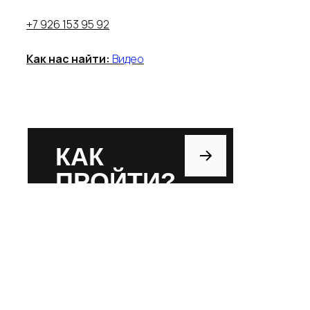
+7 926 153 95 92
Как нас найти:
Видео
КАК
ПРОЙТИ?