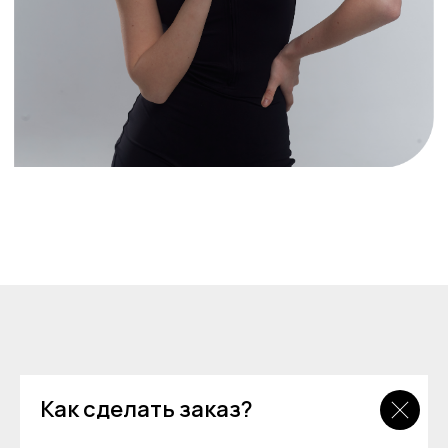
Как сделать заказ?