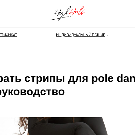
РТИФИКАТ
ИНДИВИДУАЛЬНЫЙ ПОШИВ
ать стрипы для pole dan
руководство