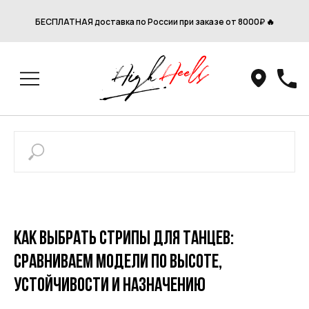
БЕСПЛАТНАЯ доставка по России при заказе от 8000₽ 🔥
Как выбрать стрипы для танцев:
сравниваем модели по высоте,
устойчивости и назначению