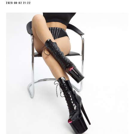
2025-06-02 21:22