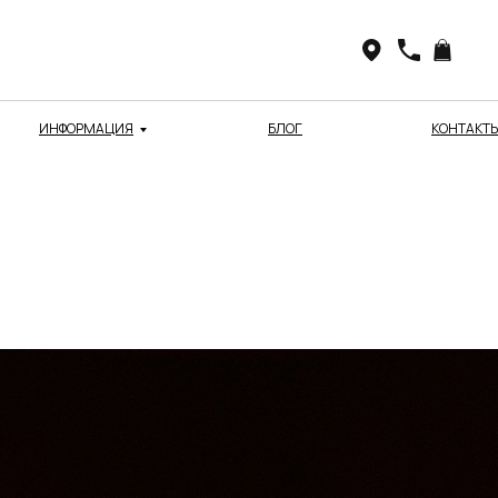
ИНФОРМАЦИЯ
БЛОГ
КОНТАКТ