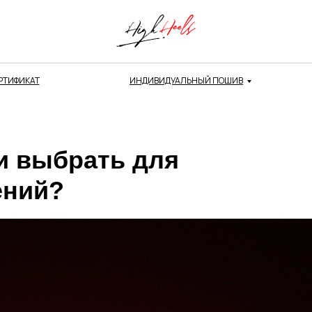
РТИФИКАТ
ИНДИВИДУАЛЬНЫЙ ПОШИВ
и выбрать для
ений?