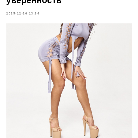
уверенность
2025-12-26 13:34