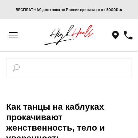
БЕСПЛАТНАЯ доставка по России при заказе от 8000₽ 🔥
Как танцы на каблуках
прокачивают
женственность, тело и