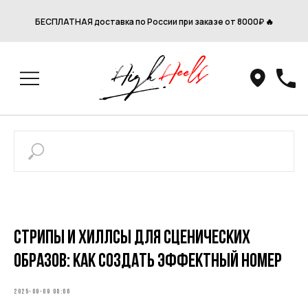
БЕСПЛАТНАЯ доставка по России при заказе от 8000₽ 🔥
Стрипы и хиллсы для сценических
образов: как создать эффектный номер
2025-09-09 00:06