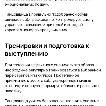
эмоциональную подачу.
Танцовщица в правильно подобранной обуви
ощущает себя раскованно, контролирует сцену,
управляет вниманием зрителей и передаёт
характер номера через движения.
Тренировки и подготовка к
выступлению
Для создания эффектного сценического образа
необходимо регулярно тренироваться в выбранной
паре стрипов или хиллсов. Постепенное
привыкание к высоте каблука укрепляет мышцы
стоп, икр и корпуса, формирует баланс и развивает
пластику.
Танцовщица учится безопасно выполнять сложные