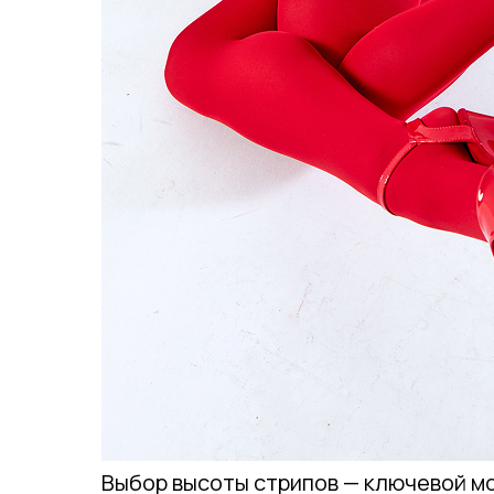
Выбор высоты стрипов — ключевой м