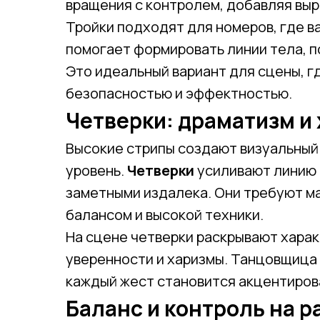
вращения с контролем, добавляя выр
Тройки подходят для номеров, где в
помогает формировать линии тела, п
Это идеальный вариант для сцены, г
безопасностью и эффектностью.
Четверки: драматизм и
Высокие стрипы создают визуальный
уровень.
Четверки
усиливают линию 
заметными издалека. Они требуют м
балансом и высокой техники.
На сцене четверки раскрывают харак
уверенности и харизмы. Танцовщица 
каждый жест становится акцентиров
Баланс и контроль на р