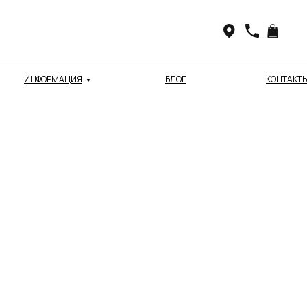
ИНФОРМАЦИЯ
БЛОГ
КОНТАКТ