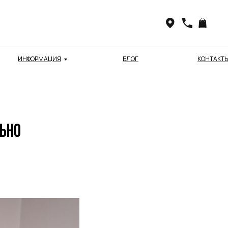
ИНФОРМАЦИЯ
БЛОГ
КОНТАКТ
льно