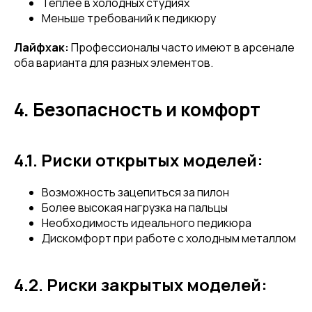
Теплее в холодных студиях
Меньше требований к педикюру
Лайфхак:
Профессионалы часто имеют в арсенале
оба варианта для разных элементов.
4. Безопасность и комфорт
4.1. Риски открытых моделей:
Возможность зацепиться за пилон
Более высокая нагрузка на пальцы
Необходимость идеального педикюра
Дискомфорт при работе с холодным металлом
4.2. Риски закрытых моделей: