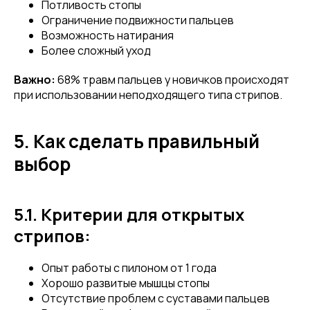
Потливость стопы
Ограничение подвижности пальцев
Возможность натирания
Более сложный уход
Важно:
68% травм пальцев у новичков происходят
при использовании неподходящего типа стрипов.
5. Как сделать правильный
выбор
5.1. Критерии для открытых
стрипов:
Опыт работы с пилоном от 1 года
Хорошо развитые мышцы стопы
Отсутствие проблем с суставами пальцев