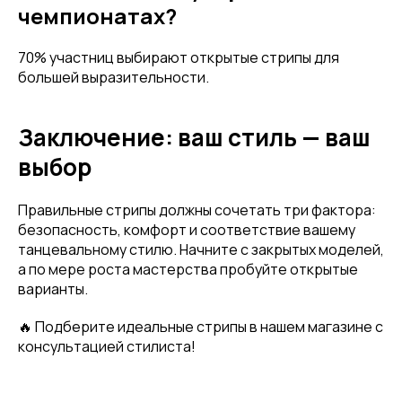
чемпионатах?
70% участниц выбирают открытые стрипы для
большей выразительности.
Заключение: ваш стиль — ваш
выбор
Правильные стрипы должны сочетать три фактора:
безопасность, комфорт и соответствие вашему
танцевальному стилю. Начните с закрытых моделей,
а по мере роста мастерства пробуйте открытые
варианты.
🔥 Подберите идеальные стрипы в нашем магазине с
консультацией стилиста!