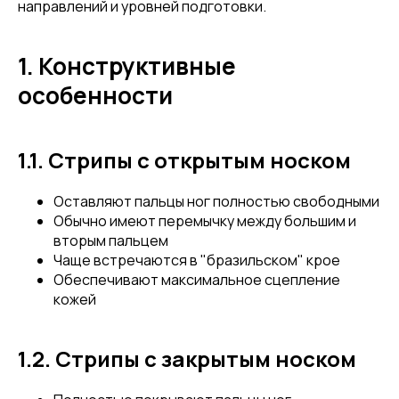
направлений и уровней подготовки.
1. Конструктивные
особенности
1.1. Стрипы с открытым носком
Оставляют пальцы ног полностью свободными
Обычно имеют перемычку между большим и
вторым пальцем
Чаще встречаются в "бразильском" крое
Обеспечивают максимальное сцепление
кожей
1.2. Стрипы с закрытым носком