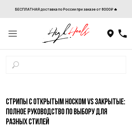
БЕСПЛАТНАЯ доставка по России при заказе от 8000₽ 🔥
Стрипы с открытым носком vs закрытые:
полное руководство по выбору для
разных стилей