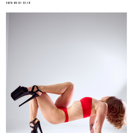
2025-05-01 22:15