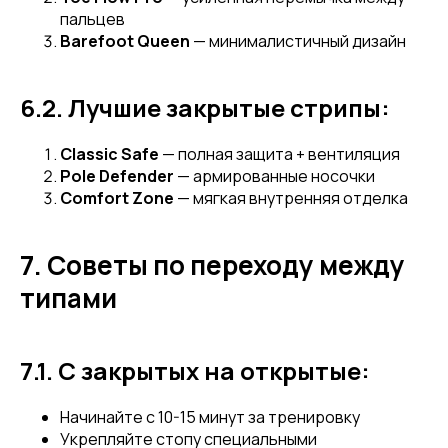
пальцев
Barefoot Queen
— минималистичный дизайн
6.2. Лучшие закрытые стрипы:
Classic Safe
— полная защита + вентиляция
Pole Defender
— армированные носочки
Comfort Zone
— мягкая внутренняя отделка
7. Советы по переходу между
типами
7.1. С закрытых на открытые:
Начинайте с 10-15 минут за тренировку
Укрепляйте стопу специальными