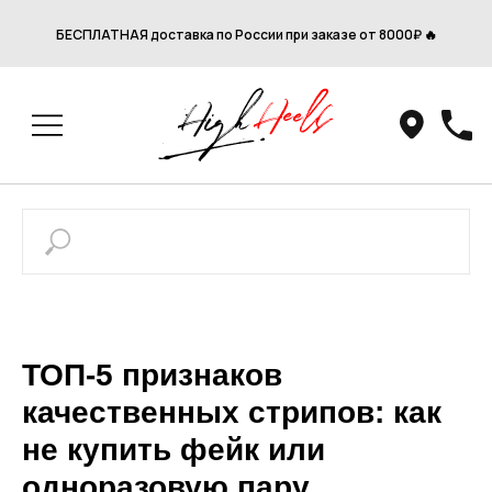
БЕСПЛАТНАЯ доставка по России при заказе от 8000₽ 🔥
ТОП-5 признаков
качественных стрипов: как
не купить фейк или
одноразовую пару