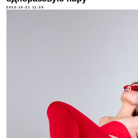
2025-10-21 11:30