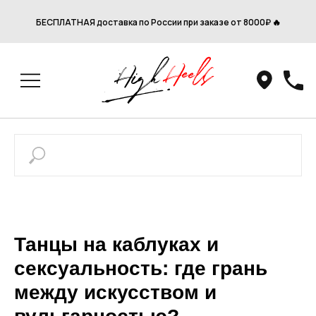
БЕСПЛАТНАЯ доставка по России при заказе от 8000₽ 🔥
Танцы на каблуках и
сексуальность: где грань
между искусством и