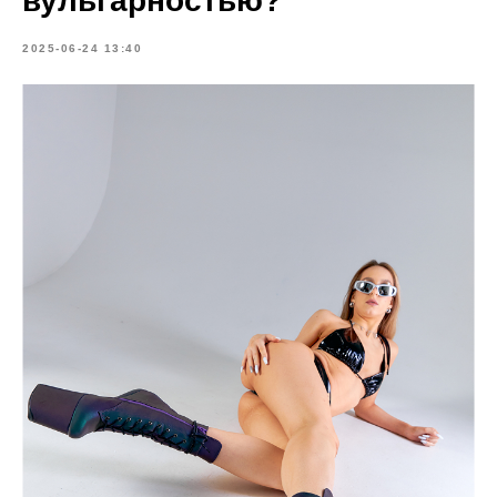
вульгарностью?
2025-06-24 13:40