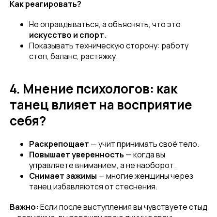
Как реагировать?
Не оправдываться, а объяснять, что это
искусство и спорт
.
Показывать техническую сторону: работу
стоп, баланс, растяжку.
4. Мнение психологов: как
танец влияет на восприятие
себя?
Раскрепощает
— учит принимать своё тело.
Повышает уверенность
— когда вы
управляете вниманием, а не наоборот.
Снимает зажимы
— многие женщины через
танец избавляются от стеснения.
Важно:
Если после выступления вы чувствуете стыд