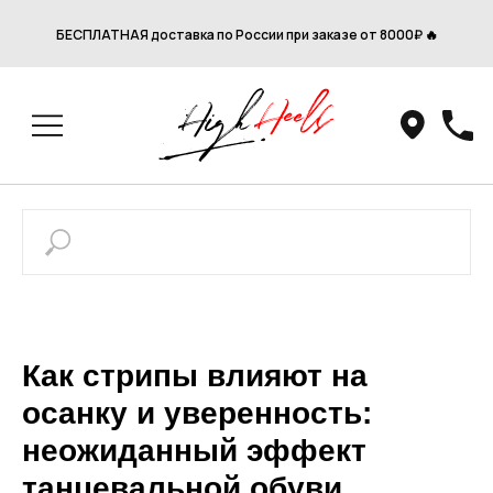
БЕСПЛАТНАЯ доставка по России при заказе от 8000₽ 🔥
Как стрипы влияют на
осанку и уверенность:
неожиданный эффект
танцевальной обуви