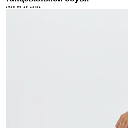
2025-05-19 14:41