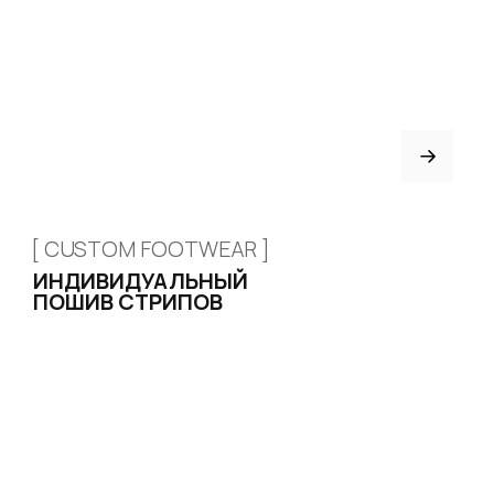
КОНТАКТЫ
БЛОГ