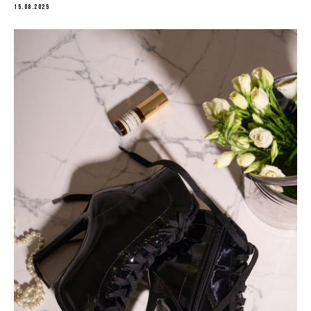
15.08.2025