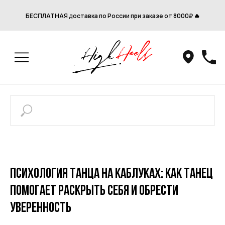
БЕСПЛАТНАЯ доставка по России при заказе от 8000₽ 🔥
Психология танца на каблуках: как танец
помогает раскрыть себя и обрести
уверенность