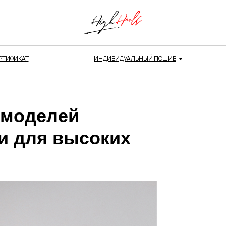
РТИФИКАТ
ИНДИВИДУАЛЬНЫЙ ПОШИВ
 моделей
и для высоких