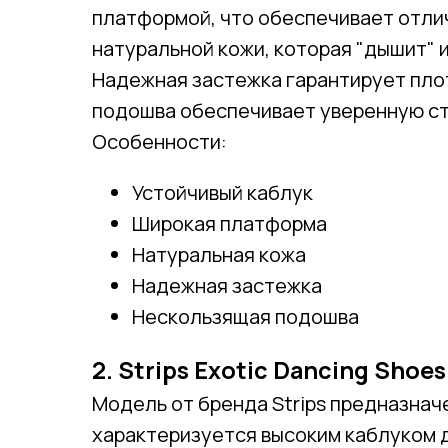
платформой, что обеспечивает отли
натуральной кожи, которая "дышит" 
Надежная застежка гарантирует пло
подошва обеспечивает уверенную ст
Особенности:
Устойчивый каблук
Широкая платформа
Натуральная кожа
Надежная застежка
Нескользящая подошва
2. Strips Exotic Dancing Shoes
Модель от бренда Strips предназнач
характеризуется высоким каблуком д