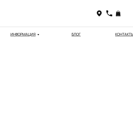
ИНФОРМАЦИЯ
БЛОГ
КОНТАКТ