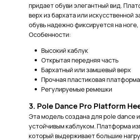
придает обуви элегантный вид. Плат
верх из бархата или искусственной
обувь надежно фиксируется на ноге,
Особенности:
Высокий каблук
Открытая передняя часть
Бархатный или замшевый верх
Прочная пластиковая платформа
Регулируемые ремешки
3. Pole Dance Pro Platform He
Эта модель создана для pole dance 
устойчивым каблуком. Платформа из
который выдерживает большие нагру