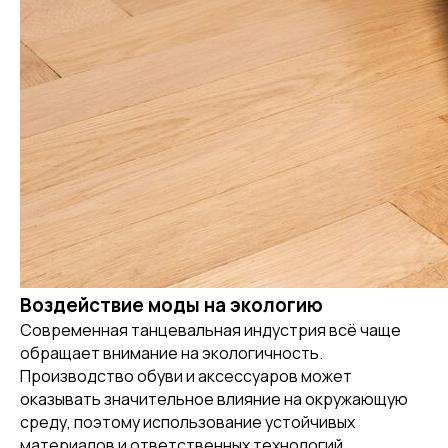
Воздействие моды на экологию
Современная танцевальная индустрия всё чаще
обращает внимание на экологичность.
Производство обуви и аксессуаров может
оказывать значительное влияние на окружающую
среду, поэтому использование устойчивых
материалов и ответственных технологий