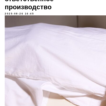
производство
2025-08-26 16:45