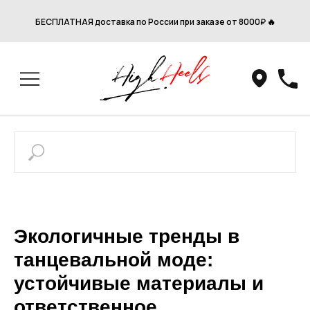
БЕСПЛАТНАЯ доставка по России при заказе от 8000₽ 🔥
Экологичные тренды в
танцевальной моде:
устойчивые материалы и
ответственное