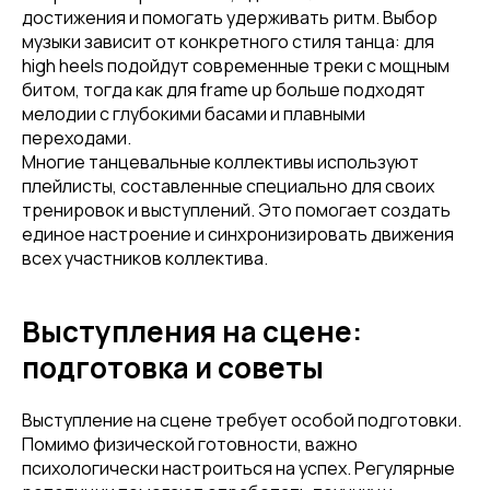
достижения и помогать удерживать ритм. Выбор
музыки зависит от конкретного стиля танца: для
high heels подойдут современные треки с мощным
битом, тогда как для frame up больше подходят
мелодии с глубокими басами и плавными
переходами.
Многие танцевальные коллективы используют
плейлисты, составленные специально для своих
тренировок и выступлений. Это помогает создать
единое настроение и синхронизировать движения
всех участников коллектива.
Выступления на сцене:
подготовка и советы
Выступление на сцене требует особой подготовки.
Помимо физической готовности, важно
психологически настроиться на успех. Регулярные