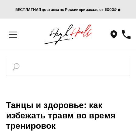
БЕСПЛАТНАЯ доставка по России при заказе от 8000₽ 🔥
Танцы и здоровье: как
избежать травм во время
тренировок