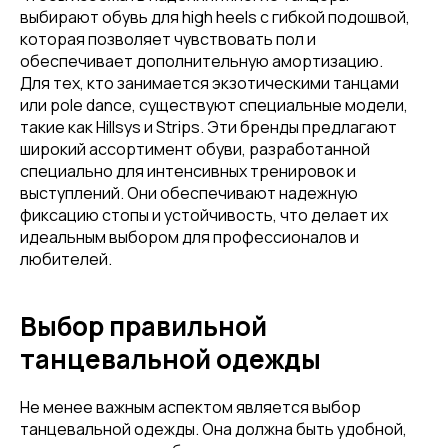
выбирают обувь для high heels с гибкой подошвой,
которая позволяет чувствовать пол и
обеспечивает дополнительную амортизацию.
Для тех, кто занимается экзотическими танцами
или pole dance, существуют специальные модели,
такие как Hillsys и Strips. Эти бренды предлагают
широкий ассортимент обуви, разработанной
специально для интенсивных тренировок и
выступлений. Они обеспечивают надежную
фиксацию стопы и устойчивость, что делает их
идеальным выбором для профессионалов и
любителей.
Выбор правильной
танцевальной одежды
Не менее важным аспектом является выбор
танцевальной одежды. Она должна быть удобной,