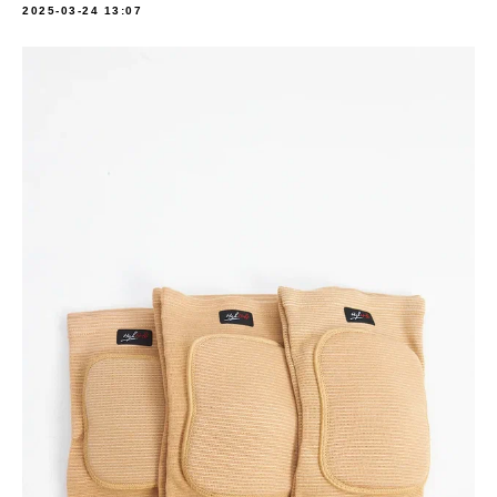
2025-03-24 13:07