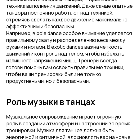
техника выполнения движений. Даже самые опытные
танцоры постоянно работают над техникой,
стремясь сделать каждое движение максимально
эффективным и безопасным.
Например, в pole dance особое внимание уделяется
правильному хвату и распределению веса между
руками и ногами. В exotic dances важна четкость
движений и контроль над телом, чтобы избежать
излишнего напряжения мышц. Тренеры всегда
готовы помочь вам освоить правильные техники,
чтобы ваши тренировки были не только
продуктивными, но и безопасными.
Роль музыки в танцах
Музыкальное сопровождение играет огромную
роль в создании атмосферы и настроении во время
тренировки. Музыка для танцев должна быть
энергичной и ритмичной, вдохновлять вас на новые