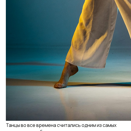
Танцы во все времена считались одним из самых