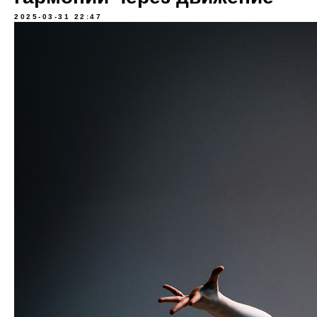
2025-03-31 22:47