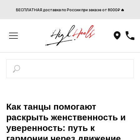
БЕСПЛАТНАЯ доставка по России при заказе от 8000₽ 🔥
Как танцы помогают
раскрыть женственность и
уверенность: путь к
гармонии через движение