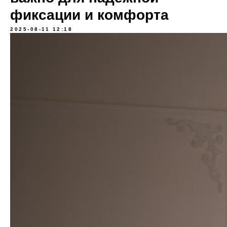
фиксации и комфорта
2025-08-11 12:18