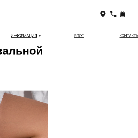
ИНФОРМАЦИЯ
БЛОГ
КОНТАКТ
вальной