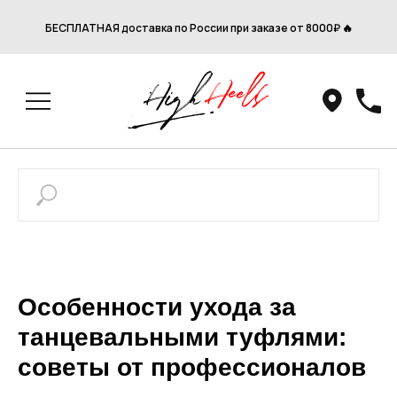
БЕСПЛАТНАЯ доставка по России при заказе от 8000₽ 🔥
Особенности ухода за
танцевальными туфлями:
советы от профессионалов