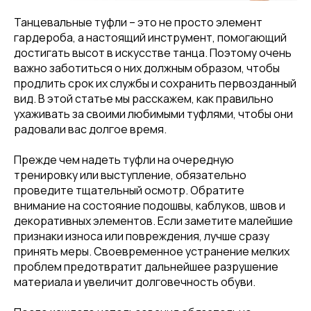
Танцевальные туфли – это не просто элемент
гардероба, а настоящий инструмент, помогающий
достигать высот в искусстве танца. Поэтому очень
важно заботиться о них должным образом, чтобы
продлить срок их службы и сохранить первозданный
вид. В этой статье мы расскажем, как правильно
ухаживать за своими любимыми туфлями, чтобы они
радовали вас долгое время.
Прежде чем надеть туфли на очередную
тренировку или выступление, обязательно
проведите тщательный осмотр. Обратите
внимание на состояние подошвы, каблуков, швов и
декоративных элементов. Если заметите малейшие
признаки износа или повреждения, лучше сразу
принять меры. Своевременное устранение мелких
проблем предотвратит дальнейшее разрушение
материала и увеличит долговечность обуви.