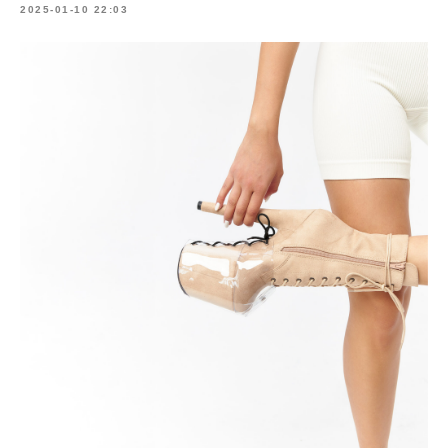
2025-01-10 22:03