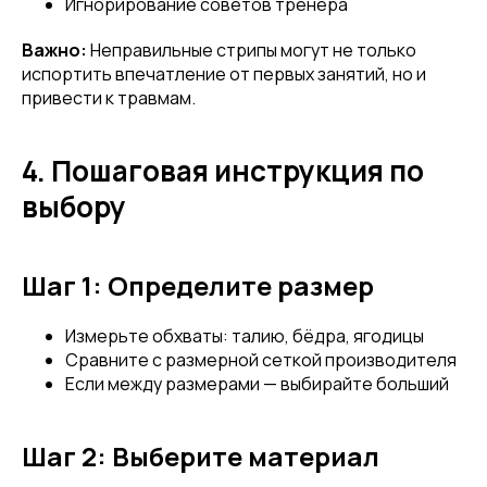
Игнорирование советов тренера
Важно:
Неправильные стрипы могут не только
испортить впечатление от первых занятий, но и
привести к травмам.
4. Пошаговая инструкция по
выбору
Шаг 1: Определите размер
Измерьте обхваты: талию, бёдра, ягодицы
Сравните с размерной сеткой производителя
Если между размерами — выбирайте больший
Шаг 2: Выберите материал