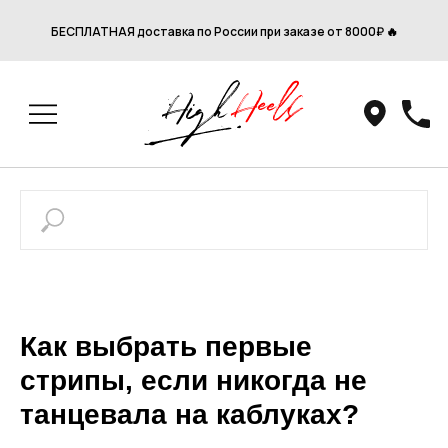
БЕСПЛАТНАЯ доставка по России при заказе от 8000₽ 🔥
Как выбрать первые
стрипы, если никогда не
танцевала на каблуках?