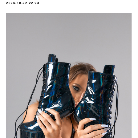
2025-10-22 22:23