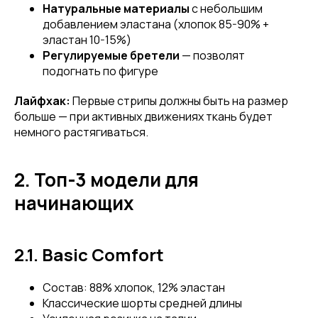
Натуральные материалы
с небольшим
добавлением эластана (хлопок 85-90% +
эластан 10-15%)
Регулируемые бретели
— позволят
подогнать по фигуре
Лайфхак:
Первые стрипы должны быть на размер
больше — при активных движениях ткань будет
немного растягиваться.
2. Топ-3 модели для
начинающих
2.1. Basic Comfort
Состав: 88% хлопок, 12% эластан
Классические шорты средней длины