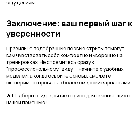
ощущениям.
Заключение: ваш первый шаг к
уверенности
Правильно подобранные первые стрипы помогут
вам чувствовать себя комфортно и уверенно на
тренировках. Не стремитесь сразу к
"профессиональному" виду — начните с удобных
моделей, а когда освоите основы, сможете
экспериментировать с более смелыми вариантами.
🔥 Подберите идеальные стрипы для начинающих с
нашей помощью!