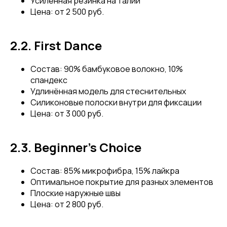
Усиленная резинка на талии
Цена: от 2 500 руб.
2.2. First Dance
Состав: 90% бамбуковое волокно, 10%
спандекс
Удлинённая модель для стеснительных
Силиконовые полоски внутри для фиксации
Цена: от 3 000 руб.
2.3. Beginner's Choice
Состав: 85% микрофибра, 15% лайкра
Оптимальное покрытие для разных элементов
Плоские наружные швы
Цена: от 2 800 руб.