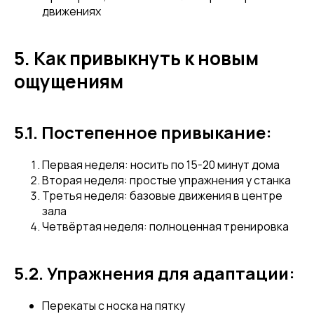
движениях
5. Как привыкнуть к новым
ощущениям
5.1. Постепенное привыкание:
Первая неделя: носить по 15-20 минут дома
Вторая неделя: простые упражнения у станка
Третья неделя: базовые движения в центре
зала
Четвёртая неделя: полноценная тренировка
5.2. Упражнения для адаптации:
Перекаты с носка на пятку