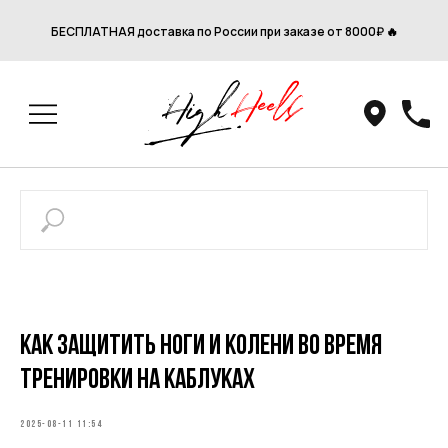
БЕСПЛАТНАЯ доставка по России при заказе от 8000₽ 🔥
Как защитить ноги и колени во время
тренировки на каблуках
2025-08-11 11:54