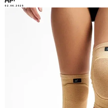
02.06.2025