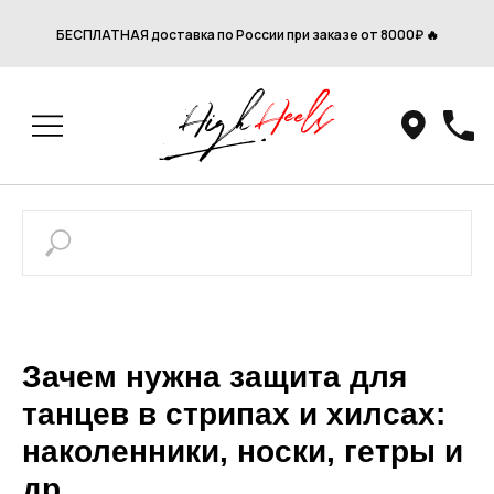
БЕСПЛАТНАЯ доставка по России при заказе от 8000₽ 🔥
Зачем нужна защита для
танцев в стрипах и хилсах:
наколенники, носки, гетры и
др.