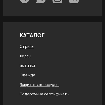
Отправить
Нажимая на кнопку, вы даете согласие н
персональных данных согласно 152-