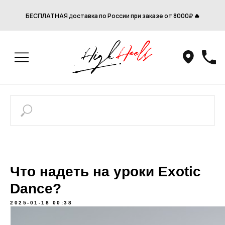
БЕСПЛАТНАЯ доставка по России при заказе от 8000₽ 🔥
Что надеть на уроки Exotic
Dance?
2025-01-18 00:38