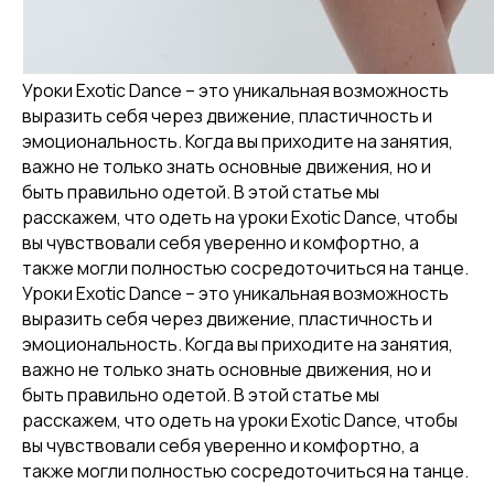
Уроки Exotic Dance – это уникальная возможность
выразить себя через движение, пластичность и
эмоциональность. Когда вы приходите на занятия,
важно не только знать основные движения, но и
быть правильно одетой. В этой статье мы
расскажем, что одеть на уроки Exotic Dance, чтобы
вы чувствовали себя уверенно и комфортно, а
также могли полностью сосредоточиться на танце.
Уроки Exotic Dance – это уникальная возможность
выразить себя через движение, пластичность и
эмоциональность. Когда вы приходите на занятия,
важно не только знать основные движения, но и
быть правильно одетой. В этой статье мы
расскажем, что одеть на уроки Exotic Dance, чтобы
вы чувствовали себя уверенно и комфортно, а
также могли полностью сосредоточиться на танце.