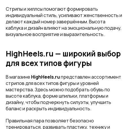
Стрипы и хиллсы помогают формировать
индивидуальный стиль, усиливают женственность и
делают каждый номер завершённым. Высота
каблука и дизайн влияют на эмоциональную подачу,
визуальное восприятие и выразительность.
HighHeels.ru — широкий выбор
для всех типов фигуры
В магазине
HighHeels.ru
представлен ассортимент
стрипов для всех типов фигуры и уровней
мастерства. Здесь можно подобрать обувь по
высоте каблука, форме шпильки, платформы и
дизайну, чтобы подчеркнуть силуэты, улучшить
баланс и раскрыть индивидуальность.
Правильная пара позволяет безопасно
тренироваться, развивать пластику, технику и