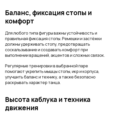
Баланс, фиксация стопы и
комфорт
Для любого типа фигуры важны устойчивость и
правильная фиксация стопы. Ремешки и застёжки
должны удерживать стопу, предотвращать
соскальзывание и создавать комфорт при
выполнении вращений, акцентов и сложных связок.
Регулярные тренировки в выбранной паре
помогают укрепить мышцы стопы, икр и корпуса,
улучшить баланс и технику, а также безопасно
раскрывать характер танца.
Высота каблука и техника
движения