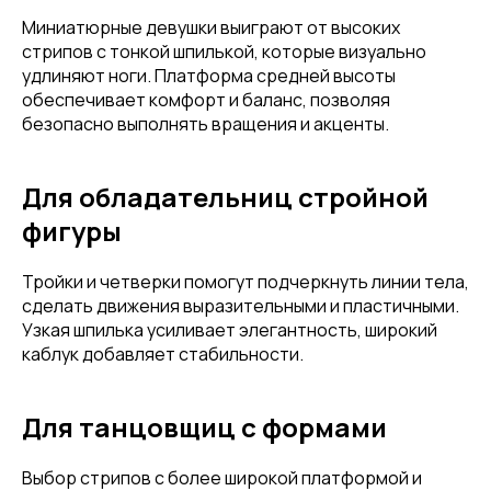
Миниатюрные девушки выиграют от высоких
стрипов с тонкой шпилькой, которые визуально
удлиняют ноги. Платформа средней высоты
обеспечивает комфорт и баланс, позволяя
безопасно выполнять вращения и акценты.
Для обладательниц стройной
фигуры
Тройки и четверки помогут подчеркнуть линии тела,
сделать движения выразительными и пластичными.
Узкая шпилька усиливает элегантность, широкий
каблук добавляет стабильности.
Для танцовщиц с формами
Выбор стрипов с более широкой платформой и