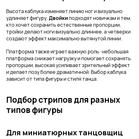
Высота каблука изменяет линию ног и визуально
удлиняет фигуру.
Двойки
подходят новичкам и тем,
кто хочет сохранить естественные пропорции,
тройки делают ноги визуально длиннее, а четверки
создают эффект максимально вытянутой линии.
Платформа также играет важную роль: небольшая
платформа снижает нагрузку и помогает сохранять
пропорции, высокая усиливает зрительный эффект
и делает позу более драматичной. Выбор каблука
зависит от типа фигуры и стиля танца.
Подбор стрипов для разных
типов фигуры
Для миниатюрных танцовщиц