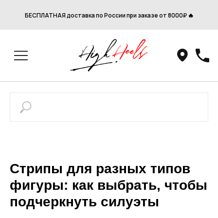
БЕСПЛАТНАЯ доставка по России при заказе от 8000₽ 🔥
Стрипы для разных типов
фигуры: как выбрать, чтобы
подчеркнуть силуэты