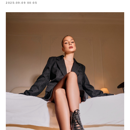
2025-09-09 00:05