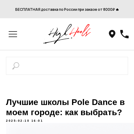
БЕСПЛАТНАЯ доставка по России при заказе от 8000₽ 🔥
Лучшие школы Pole Dance в
моем городе: как выбрать?
2025-02-10 16:01