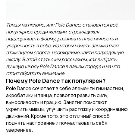
Танцы на пилоне, или Pole Dance, становятся всё
популярнее среди женщин, стремящихся
поддерживать форму, развивать пластичность и
уверенность в себе. Но чтобы начать заниматься
этим видом спорта, необходимо найти подходящую
школу. В этой статье мы расскажем, как выбрать
лучшую школу Pole Dance в вашем городе и на что
стоит обратить внимание.
Почему Pole Dance так популярен?
Pole Dance сочетает в себе элементы гимнастики,
акробатики и танца, позволяя развить силу,
выносливость и грацию. Занятия помогают
укрепить мышцы, улучшить растяжку и координацию
движений. Кроме того, это отличный способ
поднять настроение и почувствовать себя
увереннее.