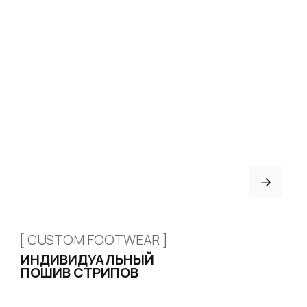
ПОШИВ
ТРЕНЕРАМ И ШКОЛАМ
ОТЗЫВЫ
КОНТАКТЫ
БЛОГ