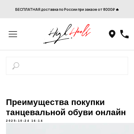
БЕСПЛАТНАЯ доставка по России при заказе от 8000₽ 🔥
Преимущества покупки
танцевальной обуви онлайн
2025-10-24 16:14