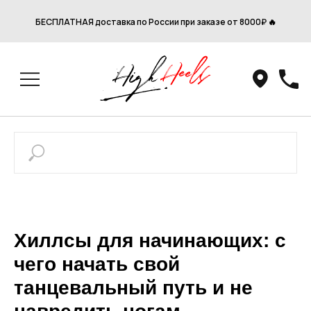
БЕСПЛАТНАЯ доставка по России при заказе от 8000₽ 🔥
Хиллсы для начинающих: с
чего начать свой
танцевальный путь и не