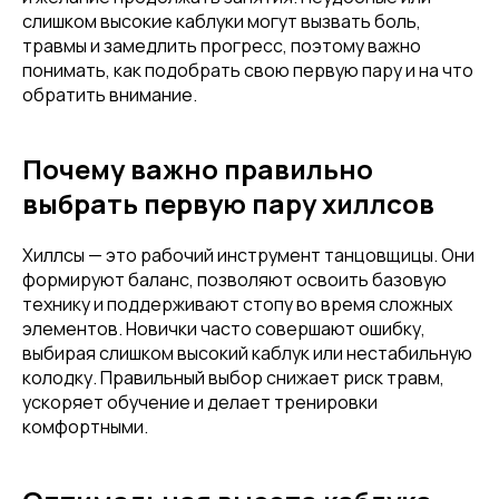
слишком высокие каблуки могут вызвать боль,
травмы и замедлить прогресс, поэтому важно
понимать, как подобрать свою первую пару и на что
обратить внимание.
Почему важно правильно
выбрать первую пару хиллсов
Хиллсы — это рабочий инструмент танцовщицы. Они
формируют баланс, позволяют освоить базовую
технику и поддерживают стопу во время сложных
элементов. Новички часто совершают ошибку,
выбирая слишком высокий каблук или нестабильную
колодку. Правильный выбор снижает риск травм,
ускоряет обучение и делает тренировки
комфортными.