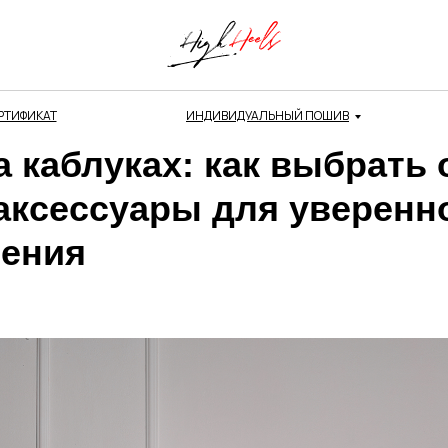
РТИФИКАТ
ИНДИВИДУАЛЬНЫЙ ПОШИВ
 каблуках: как выбрать 
 аксессуары для уверенн
ения