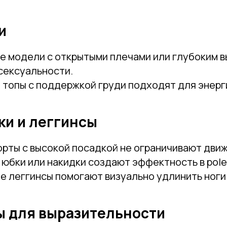
и
е модели с открытыми плечами или глубоким 
сексуальности.
топы с поддержкой груди подходят для энерг
ки и леггинсы
рты с высокой посадкой не ограничивают движ
юбки или накидки создают эффектность в pole
 леггинсы помогают визуально удлинить ноги
ы для выразительности