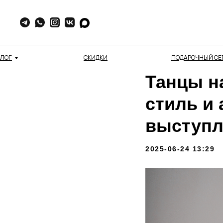
АЛОГ
СКИДКИ
ПОДАРОЧНЫЙ СЕ
Танцы на
стиль и
выступл
2025-06-24 13:29