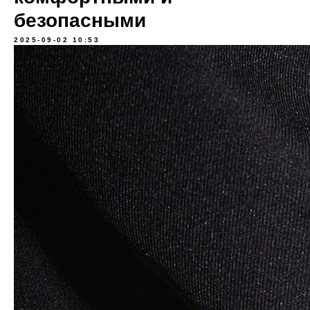
безопасными
2025-09-02 10:53