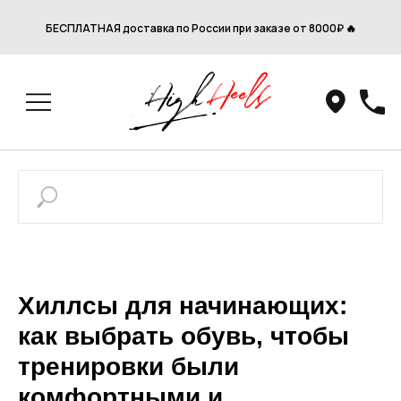
БЕСПЛАТНАЯ доставка по России при заказе от 8000₽ 🔥
Хиллсы для начинающих:
как выбрать обувь, чтобы
тренировки были
комфортными и