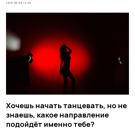
2025-05-06 13:46
Хочешь начать танцевать, но не
знаешь, какое направление
подойдёт именно тебе?