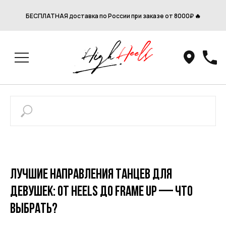
БЕСПЛАТНАЯ доставка по России при заказе от 8000₽ 🔥
Лучшие направления танцев для
девушек: от heels до frame up — что
выбрать?