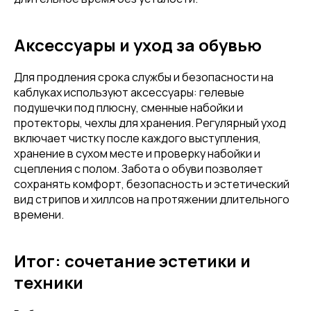
Аксессуары и уход за обувью
Для продления срока службы и безопасности на
каблуках используют аксессуары: гелевые
подушечки под плюсну, сменные набойки и
протекторы, чехлы для хранения. Регулярный уход
включает чистку после каждого выступления,
хранение в сухом месте и проверку набойки и
сцепления с полом. Забота о обуви позволяет
сохранять комфорт, безопасность и эстетический
вид стрипов и хиллсов на протяжении длительного
времени.
Итог: сочетание эстетики и
техники