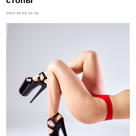
стопы
2025-09-08 23:46