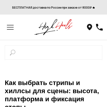
БЕСПЛАТНАЯ доставка по России при заказе от 8000₽ 🔥
Как выбрать стрипы и
хиллсы для сцены: высота,
платформа и фиксация