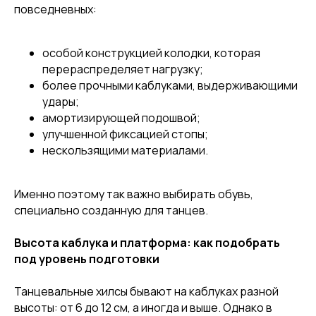
повседневных:
особой конструкцией колодки, которая
перераспределяет нагрузку;
более прочными каблуками, выдерживающими
удары;
амортизирующей подошвой;
улучшенной фиксацией стопы;
нескользящими материалами.
Именно поэтому так важно выбирать обувь,
специально созданную для танцев.
Высота каблука и платформа: как подобрать
под уровень подготовки
Танцевальные хилсы бывают на каблуках разной
высоты: от 6 до 12 см, а иногда и выше. Однако в