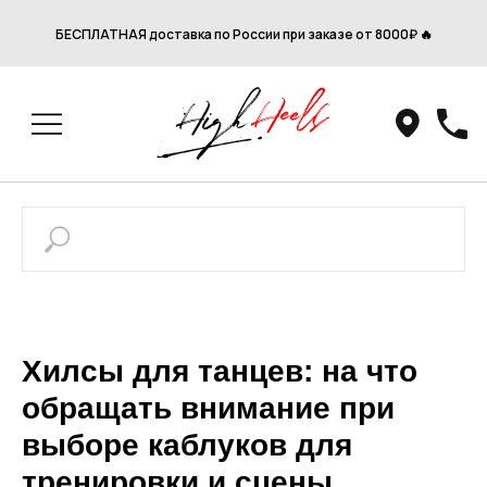
БЕСПЛАТНАЯ доставка по России при заказе от 8000₽ 🔥
Хилсы для танцев: на что
обращать внимание при
выборе каблуков для
тренировки и сцены