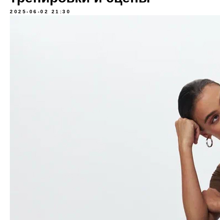
2025-06-02 21:30