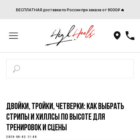
БЕСПЛАТНАЯ доставка по России при заказе от 8000₽ 🔥
Двойки, тройки, четверки: как выбрать
стрипы и хиллсы по высоте для
тренировок и сцены
2025-09-02 11:00