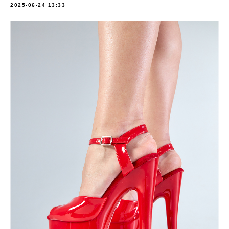
2025-06-24 13:33