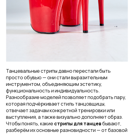
Танцевальные стрипы давно перестали быть
просто обувью — они стали выразительным
инструментом, объединяющим эстетику,
функциональность и индивидуальность.
Разнообразие моделей позволяет подобрать пару,
которая подчёркивает стиль танцовщицы,
отвечает задачам конкретной тренировки или
выступления, а также визуально дополняет образ.
Чтобы понять, какие
стрипы для танцев
бывают,
разберём их основные разновидности — от базовой