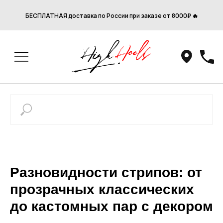
БЕСПЛАТНАЯ доставка по России при заказе от 8000₽ 🔥
Разновидности стрипов: от
прозрачных классических
до кастомных пар с декором