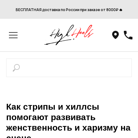
БЕСПЛАТНАЯ доставка по России при заказе от 8000₽ 🔥
Как стрипы и хиллсы
помогают развивать
женственность и харизму на