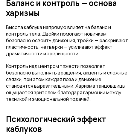
Баланс и контроль — основа
харизмы
Высота каблука напрямую влияет на баланс и
контроль тела. Двойки помогают новичкам
безопасно освоить движения, тройки — раскрывают
пластичность, четверки — усиливают эффект
драматичности и зрелищности.
Контроль над центром тяжести позволяет
безопасно выполнять вращения, акценты и сложные
связки, при этом каждая поза и движение
становятся выразительными. Харизма танцовщицы
ощущается зрителем благодаря гармонии между
техникой и эмоциональной подачей.
Психологический эффект
каблуков