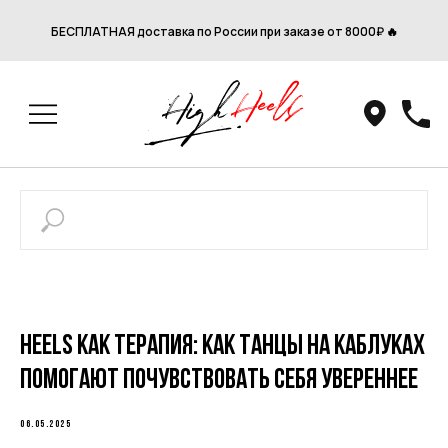
БЕСПЛАТНАЯ доставка по России при заказе от 8000₽ 🔥
Heels как терапия: как танцы на каблуках
помогают почувствовать себя увереннее
06.05.2025