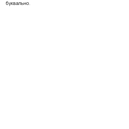
буквально.