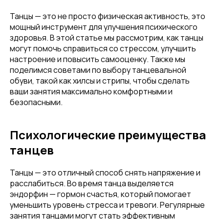
Танцы — это не просто физическая активность, это
мощный инструмент для улучшения психического
здоровья. В этой статье мы рассмотрим, как танцы
могут помочь справиться со стрессом, улучшить
настроение и повысить самооценку. Также мы
поделимся советами по выбору танцевальной
обуви, такой как хилсы и стрипы, чтобы сделать
ваши занятия максимально комфортными и
безопасными.
Психологические преимущества
танцев
Танцы — это отличный способ снять напряжение и
расслабиться. Во время танца выделяется
эндорфин — гормон счастья, который помогает
уменьшить уровень стресса и тревоги. Регулярные
занятия танцами могут стать эффективным