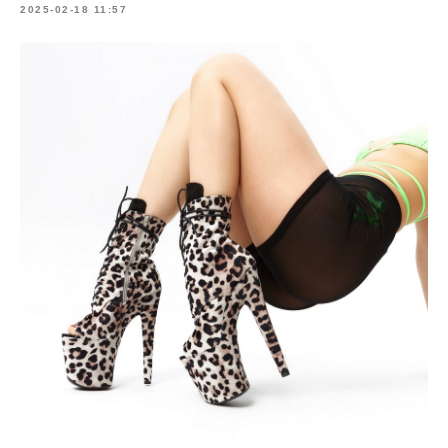
2025-02-18 11:57