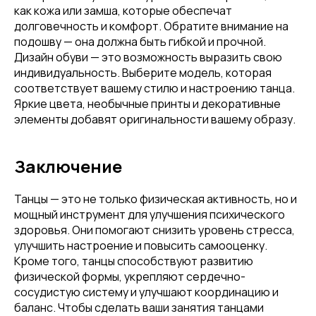
как кожа или замша, которые обеспечат
долговечность и комфорт. Обратите внимание на
подошву — она должна быть гибкой и прочной.
Дизайн обуви — это возможность выразить свою
индивидуальность. Выберите модель, которая
соответствует вашему стилю и настроению танца.
Яркие цвета, необычные принты и декоративные
элементы добавят оригинальности вашему образу.
Заключение
Танцы — это не только физическая активность, но и
мощный инструмент для улучшения психического
здоровья. Они помогают снизить уровень стресса,
улучшить настроение и повысить самооценку.
Кроме того, танцы способствуют развитию
физической формы, укрепляют сердечно-
сосудистую систему и улучшают координацию и
баланс. Чтобы сделать ваши занятия танцами