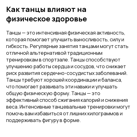
Как танцы влияют на
физическое здоровье
Танцы — это интенсивная физическая активность,
которая помогает улучшить выносливость, силу и
гибкость. Регулярные занятия танцами могут стать
отличной альтернативой традиционным
тренировкам в спортзале. Танцы способствуют
улучшению работы сердца и сосудов, что снижает
риск развития сердечно-сосудистых заболеваний.
Танцы требуют хорошей координации и баланса,
что помогает развивать эти навыки и улучшать
общую физическую форму. Танцы — это
эффективный способ сжигания калорий и снижения
веса. Интенсивные танцевальные тренировки могут
помочь вам избавиться от лишних килограммов и
поддерживать фигуру в форме.