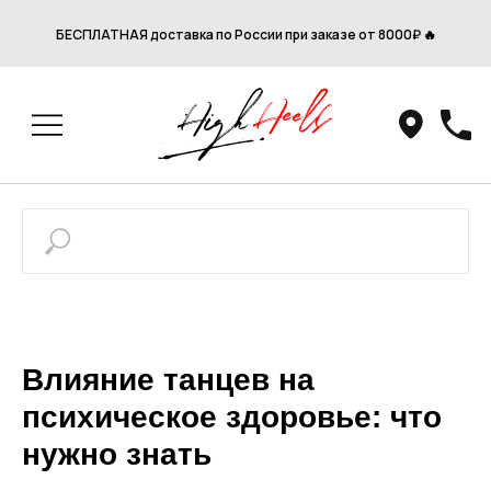
БЕСПЛАТНАЯ доставка по России при заказе от 8000₽ 🔥
Влияние танцев на
психическое здоровье: что
нужно знать