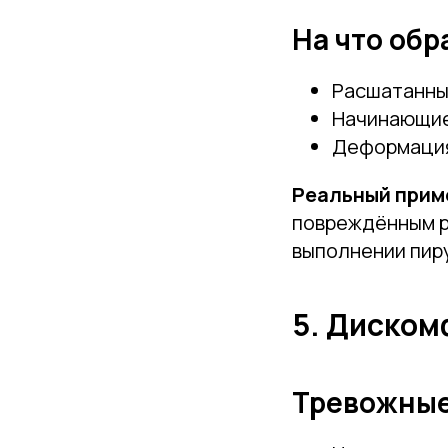
На что обр
Расшатанны
Начинающие
Деформаци
Реальный прим
повреждённым р
выполнении пир
5. Диском
Тревожные