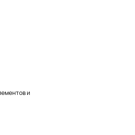
лементов и