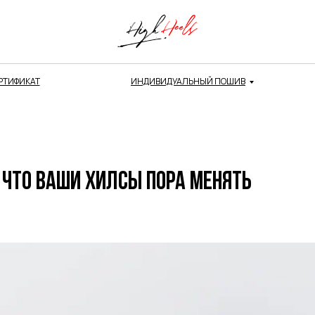
РТИФИКАТ
ИНДИВИДУАЛЬНЫЙ ПОШИВ
, что ваши хилсы пора менять