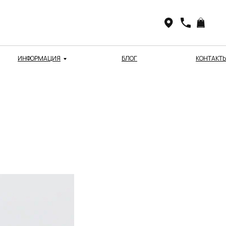
ИНФОРМАЦИЯ
БЛОГ
КОНТАКТ