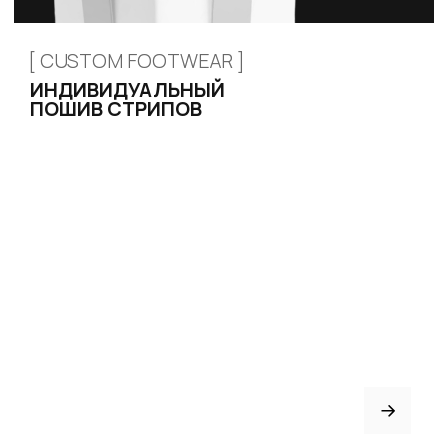
ИНДИВИДУАЛЬНЫЙ
ПОШИВ
ТРЕНЕРАМ И ШКОЛАМ
ОТЗЫВЫ
КОНТАКТЫ
БЛОГ