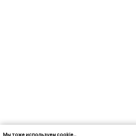
Мы тоже используем cookie…