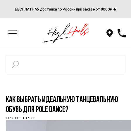
БЕСПЛАТНАЯ доставка по России при заказе от 8000₽ 🔥
Как выбрать идеальную танцевальную
обувь для pole dance?
2025-03-18 12:53