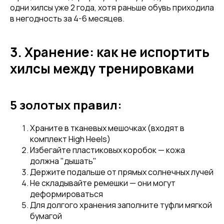
одни хилсы уже 2 года, хотя раньше обувь приходила
в негодность за 4-6 месяцев.
3. Хранение: как не испортить
хилсы между тренировками
5 золотых правил:
Храните в тканевых мешочках (входят в
комплект High Heels)
Избегайте пластиковых коробок — кожа
должна "дышать"
Держите подальше от прямых солнечных лучей
Не складывайте ремешки — они могут
деформироваться
Для долгого хранения заполните туфли мягкой
бумагой