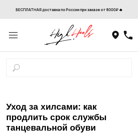
БЕСПЛАТНАЯ доставка по России при заказе от 8000₽ 🔥
Уход за хилсами: как
продлить срок службы
танцевальной обуви