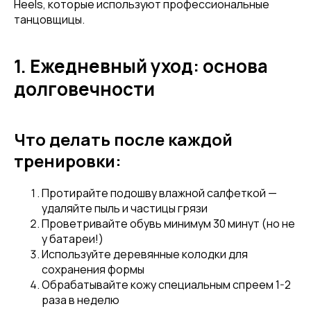
Heels, которые используют профессиональные
танцовщицы.
1. Ежедневный уход: основа
долговечности
Что делать после каждой
тренировки:
Протирайте подошву влажной салфеткой —
удаляйте пыль и частицы грязи
Проветривайте обувь минимум 30 минут (но не
у батареи!)
Используйте деревянные колодки для
сохранения формы
Обрабатывайте кожу специальным спреем 1-2
раза в неделю