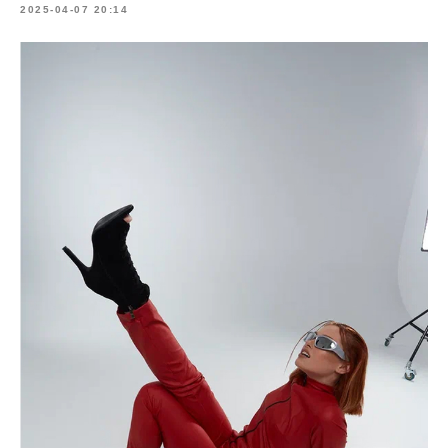
2025-04-07 20:14