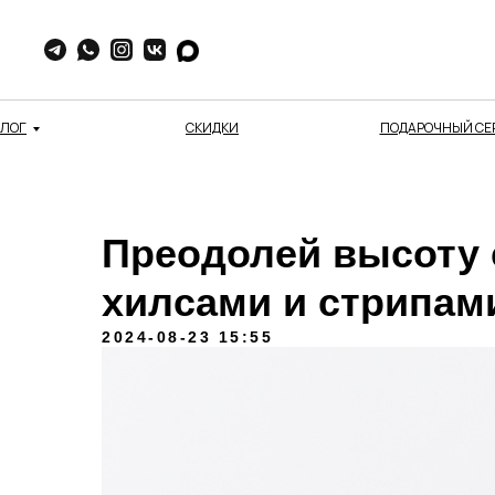
АЛОГ
СКИДКИ
ПОДАРОЧНЫЙ СЕ
Преодолей высоту
хилсами и стрипам
2024-08-23 15:55