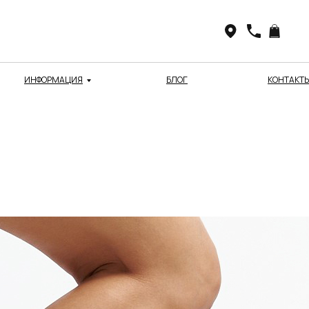
ИНФОРМАЦИЯ
БЛОГ
КОНТАКТ