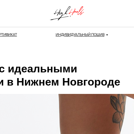
РТИФИКАТ
ИНДИВИДУАЛЬНЫЙ ПОШИВ
 с идеальными
и в Нижнем Новгороде