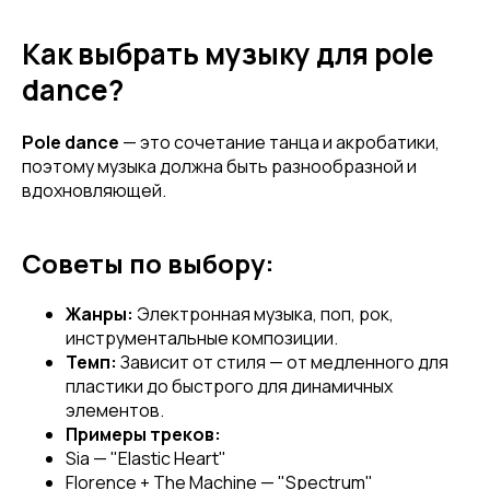
Как выбрать музыку для pole
dance?
Pole dance
— это сочетание танца и акробатики,
поэтому музыка должна быть разнообразной и
вдохновляющей.
Советы по выбору:
Жанры:
Электронная музыка, поп, рок,
инструментальные композиции.
Темп:
Зависит от стиля — от медленного для
пластики до быстрого для динамичных
элементов.
Примеры треков:
Sia — "Elastic Heart"
Florence + The Machine — "Spectrum"