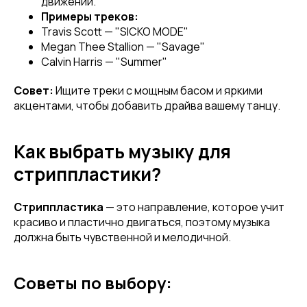
движений.
Примеры треков:
Travis Scott — "SICKO MODE"
Megan Thee Stallion — "Savage"
Calvin Harris — "Summer"
Совет:
Ищите треки с мощным басом и яркими
акцентами, чтобы добавить драйва вашему танцу.
Как выбрать музыку для
стриппластики?
Стриппластика
— это направление, которое учит
красиво и пластично двигаться, поэтому музыка
должна быть чувственной и мелодичной.
Советы по выбору: