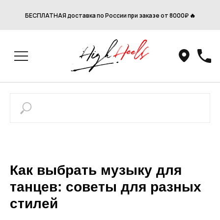
БЕСПЛАТНАЯ доставка по России при заказе от 8000₽ 🔥
Как выбрать музыку для
танцев: советы для разных
стилей