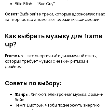
Billie Eilish — "Bad Guy"
Совет:
Выбирайте треки, которые вдохновляют вас
на творчество и помогают выразить свои эмоции.
Как выбрать музыку для frame
up?
Frame up
— это энергичный и динамичный стиль,
который требует музыки с четким ритмом и
драйвом.
Советы по выбору:
Жанры:
Хип-хоп, электронная музыка, драм-н-
бейс.
Темп:
Быстрый, чтобы подчеркнуть энергию