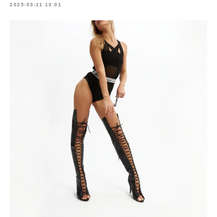
2025-03-11 13:01